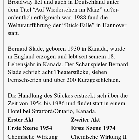
Broadway lief und auch in Deutschland unter
dem Titel “Auf Wiedersehen im März” au?er-
ordentlich erfolgreich war. 1988 fand die
Welturaufführung der “Rück-Fälle” in Hannover
statt.
Bernard Slade, geboren 1930 in Kanada, wurde
in England erzogen und lebt seit seinem 18.
Lebensjahr in Kanada. Der Schauspieler Bernard
Slade schrieb acht Theaterstücke, sieben
Fernsehserien und über 200 Kurzgeschichten.
Die Handlung des Stückes erstreckt sich über die
Zeit von 1954 bis 1986 und findet statt in einem
Hotel bei Stratford/Ontario, Kanada.
Erster Akt
Zweiter Akt
Erste Szene 1954
Erste Szene 1974
Chemische Wirkung
Chemische Wirkung II