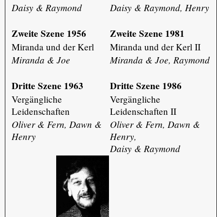
Daisy & Raymond
Daisy & Raymond, Henry
Zweite Szene 1956
Zweite Szene 1981
Miranda und der Kerl
Miranda und der Kerl II
Miranda & Joe
Miranda & Joe, Raymond
Dritte Szene 1963
Dritte Szene 1986
Vergängliche
Vergängliche
Leidenschaften
Leidenschaften II
Oliver & Fern, Dawn &
Oliver & Fern, Dawn &
Henry
Henry,
Daisy & Raymond