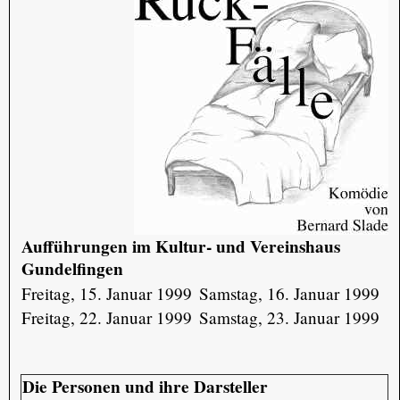
Aufführungen im Kultur- und Vereinshaus
Gundelfingen
Freitag, 15. Januar 1999
Samstag, 16. Januar 1999
Freitag, 22. Januar 1999
Samstag, 23. Januar 1999
Die Personen und ihre Darsteller