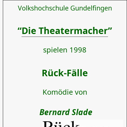
Volkshochschule Gundelfingen
“
Die Theatermacher
”
spielen 1998
Rück-Fälle
Komödie von
Bernard Slade