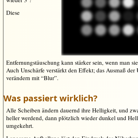
Diese
Entfernungstäuschung kann stärker sein, wenn man sie 
Auch Unschärfe verstärkt den Effekt; das Ausmaß der
verändern mit “Blur”.
Was passiert wirklich?
Alle Scheiben ändern dauernd ihre Helligkeit, und z
heller werdend, dann plötzlich wieder dunkel und Hell
umgekehrt.