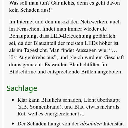
Was soll man tun? Gar nichts, denn es geht davon
kein Schaden aus!¹
Im Internet und den unsozialen Netzwerken, auch
im Fernsehen, findet man immer wieder die
Behauptung, dass LED-Beleuchtung gefährlich
sei, da der Blauanteil der meisten LEDs höher ist
als im Tageslicht. Man findet Aussagen wie: “…
löst Augenkrebs aus”, und gleich wird ein Geschäft
draus gemacht: Es werden Blaulichtfilter für
Bildschirme und entsprechende Brillen angeboten.
Sachlage
Klar kann Blaulicht schaden, Licht überhaupt
(z.B. Sonnenbrand), und Blau etwas mehr als
Rot, weil es energiereicher ist.
absoluten
Der Schaden hängt von der
Intensität