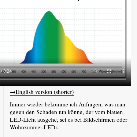
→English version (shorter)
Immer wieder bekomme ich Anfragen, was man
gegen den Schaden tun könne, der vom blauen
LED-Licht ausgehe, sei es bei Bildschirmen oder
Wohnzimmer-LEDs.