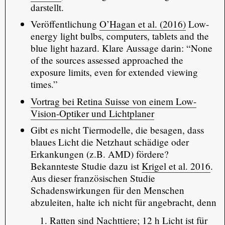
darstellt.
Veröffentlichung
O’Hagan et al. (2016)
Low-
energy light bulbs, computers, tablets and the
blue light hazard. Klare Aussage darin: “None
of the sources assessed approached the
exposure limits, even for extended viewing
times.”
Vortrag bei Retina Suisse von einem Low-
Vision-Optiker und Lichtplaner
Gibt es nicht Tiermodelle, die besagen, dass
blaues Licht die Netzhaut schädige oder
Erkankungen (z.B. AMD) fördere?
Bekannteste Studie dazu ist
Krigel et al. 2016
.
Aus dieser französischen Studie
Schadenswirkungen für den Menschen
abzuleiten, halte ich nicht für angebracht, denn
Ratten sind Nachttiere; 12 h Licht ist für