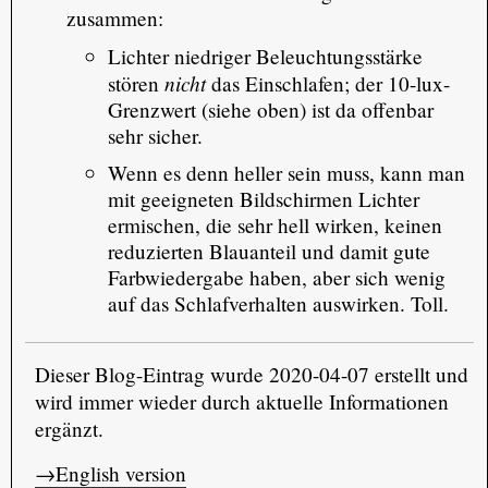
zusammen:
Lichter niedriger Beleuchtungsstärke
nicht
stören
das Einschlafen; der 10-lux-
Grenzwert (siehe oben) ist da offenbar
sehr sicher.
Wenn es denn heller sein muss, kann man
mit geeigneten Bildschirmen Lichter
ermischen, die sehr hell wirken, keinen
reduzierten Blauanteil und damit gute
Farbwiedergabe haben, aber sich wenig
auf das Schlafverhalten auswirken. Toll.
Dieser Blog-Eintrag wurde 2020-04-07 erstellt und
wird immer wieder durch aktuelle Informationen
ergänzt.
→English version